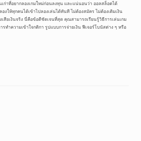
้เล่นเก่าที่อยากลองเกมใหม่ก่อนลงทุน และแน่นอนว่า ออลสล็อตได้
้ทุกคนได้เข้าไปลองเล่นได้ทันที ไม่ต้องสมัคร ไม่ต้องเติมเงิน
เงินจริง นี่คือข้อดีชัดเจนที่สุด คุณสามารถเรียนรู้วิธีการเล่นเกม
นการทำความเข้าใจกติกา รูปแบบการจ่ายเงิน ฟีเจอร์โบนัสต่าง ๆ หรือ