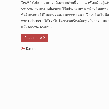
ใหม่ที่ยังไม่เคยเล่นเกมสล็อตจากค่ายนี้มาก่อน หรือแม้แต่ผู
รวบรวมเกมของ Habanero ไว้อย่างครบครัน พร้อมโหมดทดลองให
ข้อดีของการใช้โหมดทดลองบนออลสล็อต 1. ฝึกฝนโดยไม่ต้องเสีย
จาก Habanero ได้โดยไม่ต้องกังวลเรื่องเงินทุน ไม่ว่าจะเป็
แม้แต่การตั้งค่าเบท 2…
Read more
Kasino