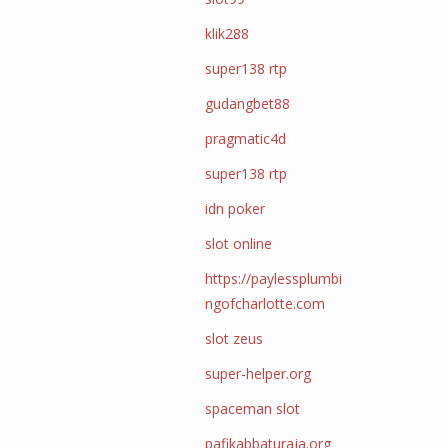
klik288
super138 rtp
gudangbet88
pragmatic4d
super138 rtp
idn poker
slot online
https://paylessplumbi
ngofcharlotte.com
slot zeus
super-helper.org
spaceman slot
pafikabbaturaja.org