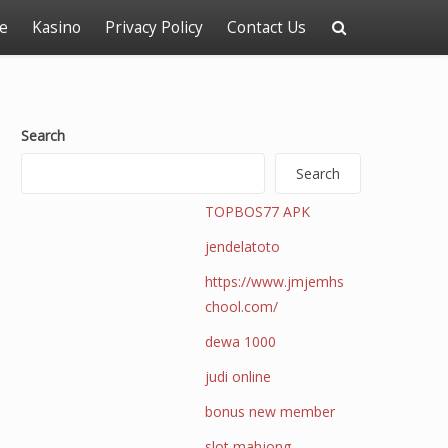
e
Kasino
Privacy Policy
Contact Us
Search
Search
TOPBOS77 APK
jendelatoto
https://www.jmjemhs
chool.com/
dewa 1000
judi online
bonus new member
slot mahjong