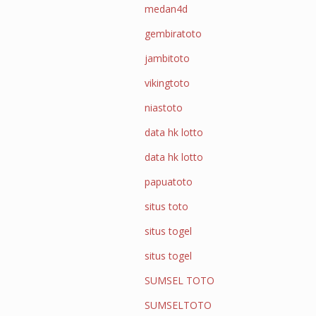
medan4d
gembiratoto
jambitoto
vikingtoto
niastoto
data hk lotto
data hk lotto
papuatoto
situs toto
situs togel
situs togel
SUMSEL TOTO
SUMSELTOTO