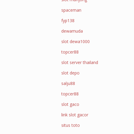
spaceman
fyp138
dewamuda
slot dewa1000
topcer88
slot server thailand
slot depo
salju88
topcer88
slot gaco
link slot gacor
situs toto