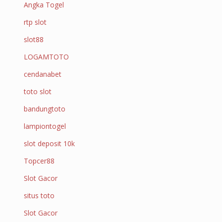
Angka Togel
rtp slot
slot88
LOGAMTOTO
cendanabet
toto slot
bandungtoto
lampiontogel
slot deposit 10k
Topcer88
Slot Gacor
situs toto
Slot Gacor