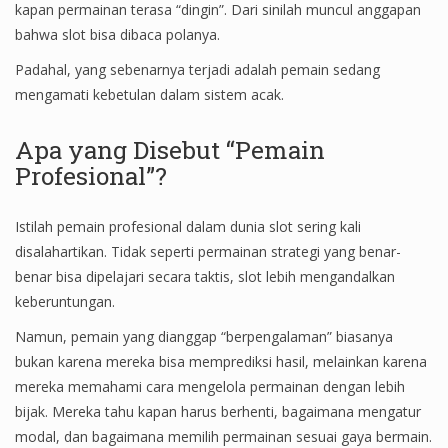
kapan permainan terasa “dingin”. Dari sinilah muncul anggapan
bahwa slot bisa dibaca polanya.
Padahal, yang sebenarnya terjadi adalah pemain sedang
mengamati kebetulan dalam sistem acak.
Apa yang Disebut “Pemain
Profesional”?
Istilah pemain profesional dalam dunia slot sering kali
disalahartikan. Tidak seperti permainan strategi yang benar-
benar bisa dipelajari secara taktis, slot lebih mengandalkan
keberuntungan.
Namun, pemain yang dianggap “berpengalaman” biasanya
bukan karena mereka bisa memprediksi hasil, melainkan karena
mereka memahami cara mengelola permainan dengan lebih
bijak. Mereka tahu kapan harus berhenti, bagaimana mengatur
modal, dan bagaimana memilih permainan sesuai gaya bermain.