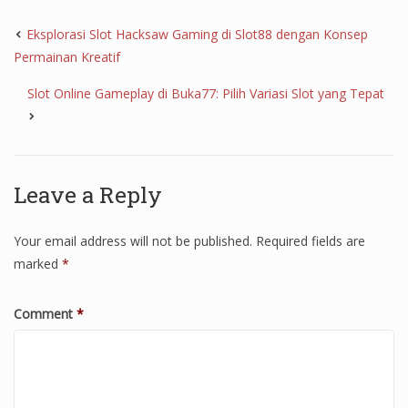
Eksplorasi Slot Hacksaw Gaming di Slot88 dengan Konsep
Permainan Kreatif
Slot Online Gameplay di Buka77: Pilih Variasi Slot yang Tepat
Leave a Reply
Your email address will not be published.
Required fields are
marked
*
Comment
*