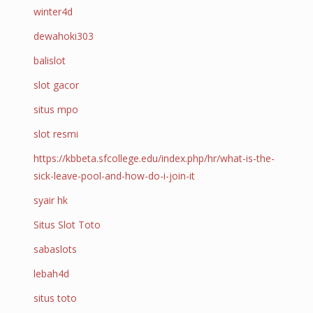
winter4d
dewahoki303
balislot
slot gacor
situs mpo
slot resmi
https://kbbeta.sfcollege.edu/index.php/hr/what-is-the-
sick-leave-pool-and-how-do-i-join-it
syair hk
Situs Slot Toto
sabaslots
lebah4d
situs toto