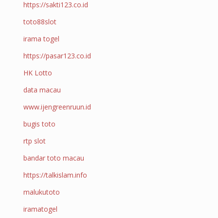
https://sakti123.co.id
toto88slot
irama togel
https://pasar123.co.id
HK Lotto
data macau
www.ijengreenruun.id
bugis toto
rtp slot
bandar toto macau
https://talkislam.info
malukutoto
iramatogel