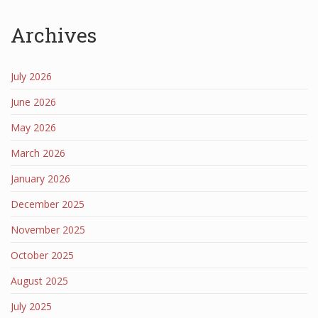
Archives
July 2026
June 2026
May 2026
March 2026
January 2026
December 2025
November 2025
October 2025
August 2025
July 2025