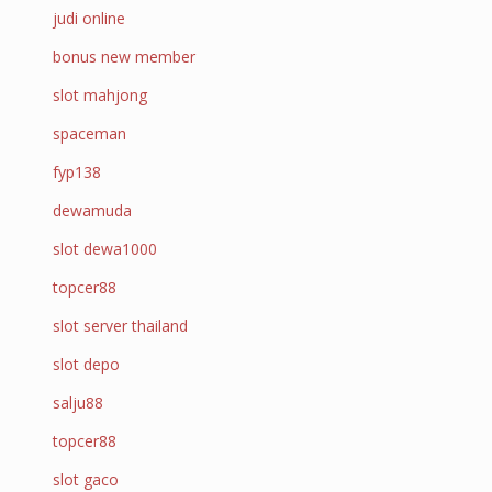
judi online
bonus new member
slot mahjong
spaceman
fyp138
dewamuda
slot dewa1000
topcer88
slot server thailand
slot depo
salju88
topcer88
slot gaco