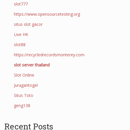
slot777
https://www.opensourcetesting.org
situs slot gacor
Live HK
slot88
https://recycledrecordsmonterey.com
slot server thailand
Slot Online
Juragantogel
Situs Toto
geng138
Recent Posts