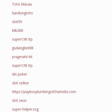
Toto Macau
bandungtoto
slot99
klik288
super138 rtp
gudangbet88
pragmatic4d
super138 rtp
idn poker
slot online
https://paylessplumbingofcharlotte.com
slot zeus
super-helper.org