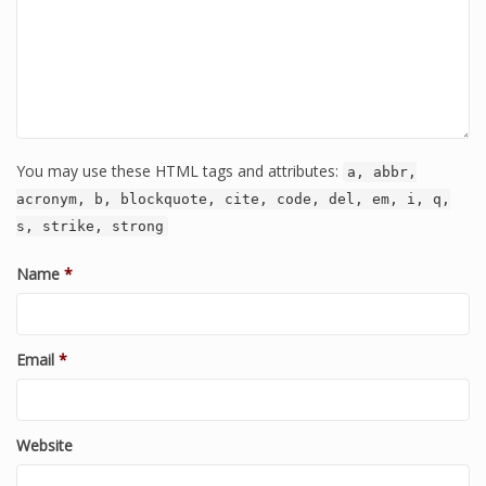
You may use these HTML tags and attributes:
a, abbr,
acronym, b, blockquote, cite, code, del, em, i, q,
s, strike, strong
Name
*
Email
*
Website