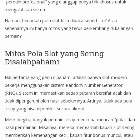
“pemain profesional” yang dianggap punya trik khusus untuk
mengalahkan sistem.
Namun, benarkah pola slot bisa dibaca seperti itu? Atau
sebenarnya ini hanya mitos yang terus berkembang di kalangan
pemain?
Mitos Pola Slot yang Sering
Disalahpahami
Hal pertama yang perlu dipahami adalah bahwa slot modern
bekerja menggunakan sistem Random Number Generator
(RNG). Sistem ini memastikan setiap putaran bersifat acak dan
tidak dipengaruhi oleh hasil sebelumnya. Artinya, tidak ada pola
tetap yang bisa diprediksi secara akurat.
Meski begitu, banyak pemain tetap mencoba mencari “pola” dari
hasil permainan. Misalnya, mereka mengamati kapan slot sering
memberikan kemenangan kecil, kapan fitur bonus muncul, atau