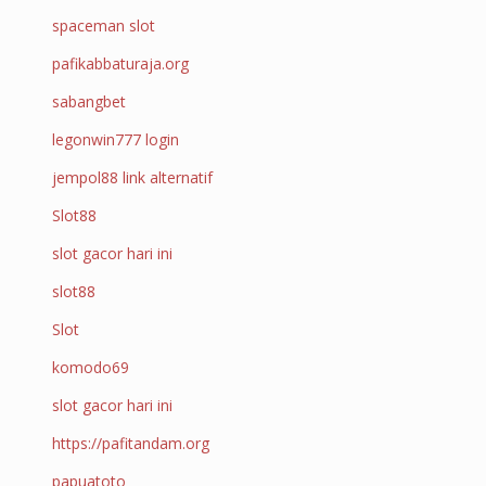
spaceman slot
pafikabbaturaja.org
sabangbet
legonwin777 login
jempol88 link alternatif
Slot88
slot gacor hari ini
slot88
Slot
komodo69
slot gacor hari ini
https://pafitandam.org
papuatoto