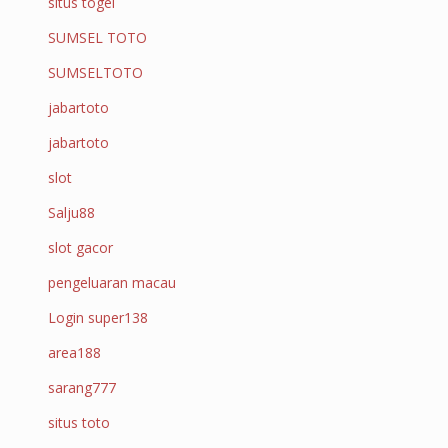
situs togel
SUMSEL TOTO
SUMSELTOTO
jabartoto
jabartoto
slot
Salju88
slot gacor
pengeluaran macau
Login super138
area188
sarang777
situs toto