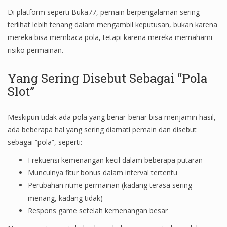
Di platform seperti
Buka77
, pemain berpengalaman sering
terlihat lebih tenang dalam mengambil keputusan, bukan karena
mereka bisa membaca pola, tetapi karena mereka memahami
risiko permainan.
Yang Sering Disebut Sebagai “Pola
Slot”
Meskipun tidak ada pola yang benar-benar bisa menjamin hasil,
ada beberapa hal yang sering diamati pemain dan disebut
sebagai “pola”, seperti:
Frekuensi kemenangan kecil dalam beberapa putaran
Munculnya fitur bonus dalam interval tertentu
Perubahan ritme permainan (kadang terasa sering
menang, kadang tidak)
Respons game setelah kemenangan besar