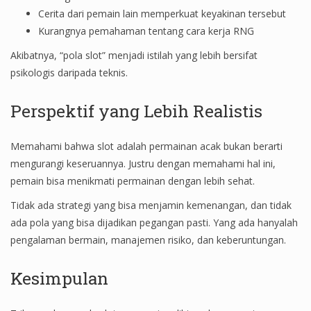
Cerita dari pemain lain memperkuat keyakinan tersebut
Kurangnya pemahaman tentang cara kerja RNG
Akibatnya, “pola slot” menjadi istilah yang lebih bersifat
psikologis daripada teknis.
Perspektif yang Lebih Realistis
Memahami bahwa slot adalah permainan acak bukan berarti
mengurangi keseruannya. Justru dengan memahami hal ini,
pemain bisa menikmati permainan dengan lebih sehat.
Tidak ada strategi yang bisa menjamin kemenangan, dan tidak
ada pola yang bisa dijadikan pegangan pasti. Yang ada hanyalah
pengalaman bermain, manajemen risiko, dan keberuntungan.
Kesimpulan