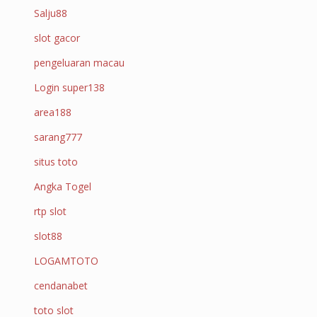
Salju88
slot gacor
pengeluaran macau
Login super138
area188
sarang777
situs toto
Angka Togel
rtp slot
slot88
LOGAMTOTO
cendanabet
toto slot