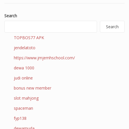
Search
Search
TOPBOS77 APK
jendelatoto
https://www.jmjemhschool.com/
dewa 1000
judi online
bonus new member
slot mahjong
spaceman
fyp138
dewamuda