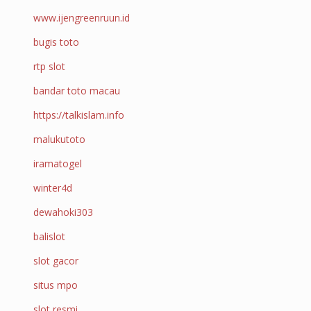
www.ijengreenruun.id
bugis toto
rtp slot
bandar toto macau
https://talkislam.info
malukutoto
iramatogel
winter4d
dewahoki303
balislot
slot gacor
situs mpo
slot resmi