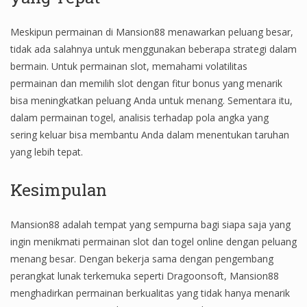
Meskipun permainan di Mansion88 menawarkan peluang besar,
tidak ada salahnya untuk menggunakan beberapa strategi dalam
bermain. Untuk permainan slot, memahami volatilitas
permainan dan memilih slot dengan fitur bonus yang menarik
bisa meningkatkan peluang Anda untuk menang. Sementara itu,
dalam permainan togel, analisis terhadap pola angka yang
sering keluar bisa membantu Anda dalam menentukan taruhan
yang lebih tepat.
Kesimpulan
Mansion88 adalah tempat yang sempurna bagi siapa saja yang
ingin menikmati permainan slot dan togel online dengan peluang
menang besar. Dengan bekerja sama dengan pengembang
perangkat lunak terkemuka seperti Dragoonsoft, Mansion88
menghadirkan permainan berkualitas yang tidak hanya menarik