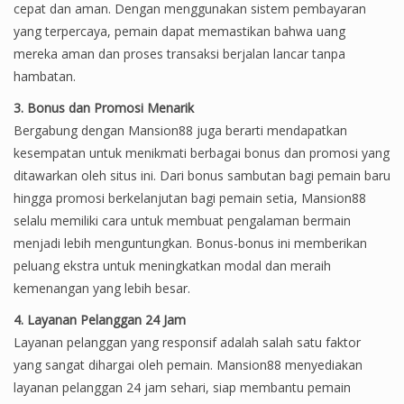
cepat dan aman. Dengan menggunakan sistem pembayaran
yang terpercaya, pemain dapat memastikan bahwa uang
mereka aman dan proses transaksi berjalan lancar tanpa
hambatan.
3. Bonus dan Promosi Menarik
Bergabung dengan Mansion88 juga berarti mendapatkan
kesempatan untuk menikmati berbagai bonus dan promosi yang
ditawarkan oleh situs ini. Dari bonus sambutan bagi pemain baru
hingga promosi berkelanjutan bagi pemain setia, Mansion88
selalu memiliki cara untuk membuat pengalaman bermain
menjadi lebih menguntungkan. Bonus-bonus ini memberikan
peluang ekstra untuk meningkatkan modal dan meraih
kemenangan yang lebih besar.
4. Layanan Pelanggan 24 Jam
Layanan pelanggan yang responsif adalah salah satu faktor
yang sangat dihargai oleh pemain. Mansion88 menyediakan
layanan pelanggan 24 jam sehari, siap membantu pemain