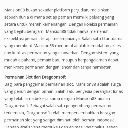
Mansion88 bukan sekadar platform perjudian, melainkan
sebuah dunia di mana setiap pemain memiliki peluang yang
setara untuk meraih kemenangan. Dengan koleksi permainan
yang begitu beragam, Mansion88 tidak hanya memenuhi
ekspektasi pemain, tetapi melampauinya. Salah satu fitur utama
yang membuat Mansion88 menonjol adalah kemudahan akses
dan kualitas permainan yang ditawarkan. Dengan sistem yang
mudah dipahami, pemain baru maupun berpengalaman dapat
menikmati permainan dengan lancar dan tanpa hambatan.
Permainan Slot dari Dragoonsoft
Bagi para penggemar permainan slot, Mansion88 adalah surga
yang penuh dengan pilihan. Salah satu penyedia perangkat lunak
yang telah lama bekerja sama dengan Mansion88 adalah
Dragoonsoft. Sebagai salah satu pengembang permainan
terkemuka, Dragoonsoft telah mempersembahkan beragam
permainan slot yang sangat diminati oleh pemain Indonesia.
Dengan grafis yang memukau dan animasi yang halus, setiap