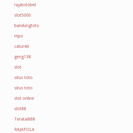
rajatotobet
slot5000
bandungtoto
mpo
catur4d
geng138
slot
situs toto
situs toto
slot online
slot88
Teratai888
RAJAPOLA