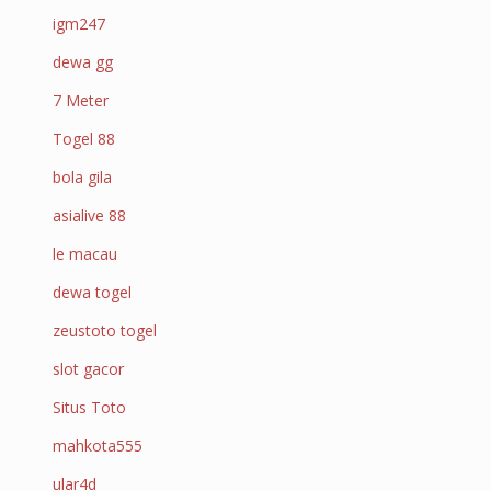
igm247
dewa gg
7 Meter
Togel 88
bola gila
asialive 88
le macau
dewa togel
zeustoto togel
slot gacor
Situs Toto
mahkota555
ular4d