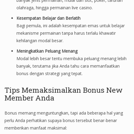
banyak jenis permainan, mulai dari slot, poker, taruhan
olahraga, hingga permainan live casino.
Kesempatan Belajar dan Berlatih
Bagi pemula, ini adalah kesempatan emas untuk belajar
mekanisme permainan tanpa harus terlalu khawatir
kehilangan modal besar.
Meningkatkan Peluang Menang
Modal lebih besar tentu membuka peluang menang lebih
banyak, terutama jika Anda tahu cara memanfaatkan
bonus dengan strategi yang tepat.
Tips Memaksimalkan Bonus New
Member Anda
Bonus memang menguntungkan, tapi ada beberapa hal yang
perlu Anda perhatikan supaya bonus tersebut benar-benar
memberikan manfaat maksimal: