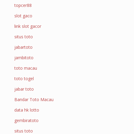
topcer88
slot gaco
link slot gacor
situs toto
jabartoto
jambitoto
toto macau
toto togel
jabar toto
Bandar Toto Macau
data hk lotto
gembiratoto
situs toto