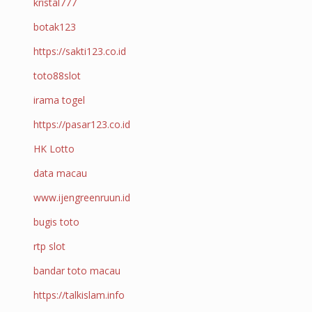
kristal777
botak123
https://sakti123.co.id
toto88slot
irama togel
https://pasar123.co.id
HK Lotto
data macau
www.ijengreenruun.id
bugis toto
rtp slot
bandar toto macau
https://talkislam.info