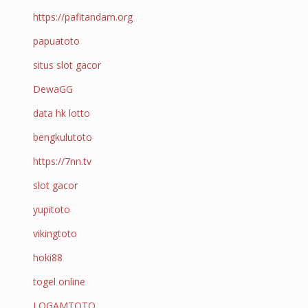
https://pafitandam.org
papuatoto
situs slot gacor
DewaGG
data hk lotto
bengkulutoto
https://7nn.tv
slot gacor
yupitoto
vikingtoto
hoki88
togel online
LOGAMTOTO