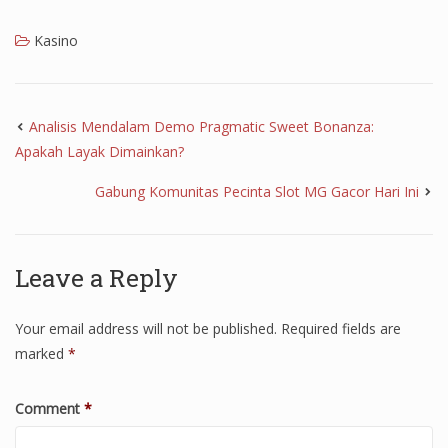
Kasino
Analisis Mendalam Demo Pragmatic Sweet Bonanza:
Apakah Layak Dimainkan?
Gabung Komunitas Pecinta Slot MG Gacor Hari Ini
Leave a Reply
Your email address will not be published.
Required fields are
marked
*
Comment
*