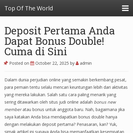
Top Of The World
Deposit Pertama Anda
Dapat Bonus Double!
Cuma di Sini
Posted on
October 22, 2025
by
admin
Dalam dunia perjudian online yang semakin berkembang pesat,
para pemain tentu selalu mencari keuntungan lebih dari aktivitas
yang mereka lakukan. Salah satu cara paling menarik yang
sering ditawarkan oleh situs judi online adalah
bonus new
member
atau bonus untuk anggota baru. Nah, bagaimana jika
saya katakan Anda bisa mendapatkan bonus double hanya
dengan melakukan deposit pertama? Penasaran, kan? Yuk,
simak artikel ini supaya Anda bisa memanfaatkan kesempatan