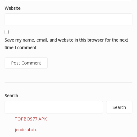
Website
Save my name, email, and website in this browser for the next
time I comment.
Search
Search
TOPBOS77 APK
jendelatoto