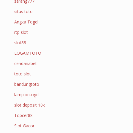
sarang777
situs toto
Angka Togel
rtp slot
slot88
LOGAMTOTO
cendanabet
toto slot
bandungtoto
lampiontogel
slot deposit 10k
Topcer88
Slot Gacor