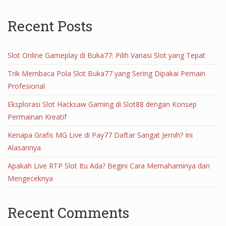
Recent Posts
Slot Online Gameplay di Buka77: Pilih Variasi Slot yang Tepat
Trik Membaca Pola Slot Buka77 yang Sering Dipakai Pemain
Profesional
Eksplorasi Slot Hacksaw Gaming di Slot88 dengan Konsep
Permainan Kreatif
Kenapa Grafis MG Live di Pay77 Daftar Sangat Jernih? Ini
Alasannya
Apakah Live RTP Slot Itu Ada? Begini Cara Memahaminya dan
Mengeceknya
Recent Comments