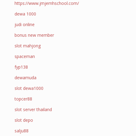
https://www.jmjemhschool.com/
dewa 1000
judi online
bonus new member
slot mahjong
spaceman
fyp138
dewamuda
slot dewa1000
topcer88
slot server thailand
slot depo
salju88