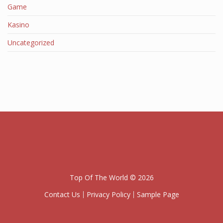
Game
Kasino
Uncategorized
Top Of The World © 2026
Contact Us
Privacy Policy
Sample Page