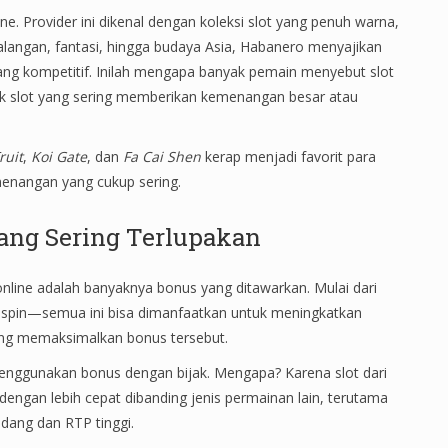
e. Provider ini dikenal dengan koleksi slot yang penuh warna,
alangan, fantasi, hingga budaya Asia, Habanero menyajikan
 yang kompetitif. Inilah mengapa banyak pemain menyebut slot
uk slot yang sering memberikan kemenangan besar atau
ruit
,
Koi Gate
, dan
Fa Cai Shen
kerap menjadi favorit para
menangan yang cukup sering.
ang Sering Terlupakan
online adalah banyaknya bonus yang ditawarkan. Mulai dari
e spin—semua ini bisa dimanfaatkan untuk meningkatkan
ng memaksimalkan bonus tersebut.
nggunakan bonus dengan bijak. Mengapa? Karena slot dari
engan lebih cepat dibanding jenis permainan lain, terutama
edang dan RTP tinggi.