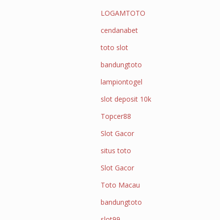
LOGAMTOTO
cendanabet
toto slot
bandungtoto
lampiontogel
slot deposit 10k
Topcer88
Slot Gacor
situs toto
Slot Gacor
Toto Macau
bandungtoto
slot99