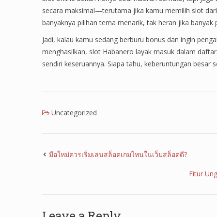
secara maksimal—terutama jika kamu memilih slot dari
banyaknya pilihan tema menarik, tak heran jika banyak 
Jadi, kalau kamu sedang berburu bonus dan ingin pen
menghasilkan, slot Habanero layak masuk dalam daftar
sendiri keseruannya. Siapa tahu, keberuntungan besar s
Uncategorized
มือใหม่ควรเริ่มเล่นสล็อตเกมไหนในเว็บสล็อตดี?
Fitur Un
Leave a Reply