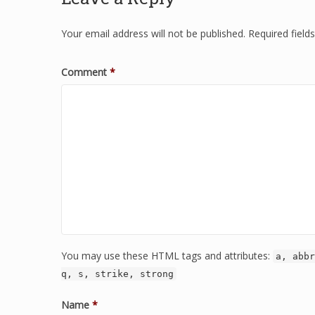
Your email address will not be published.
Required fiel
Comment
*
You may use these HTML tags and attributes:
a, abbr
q, s, strike, strong
Name
*