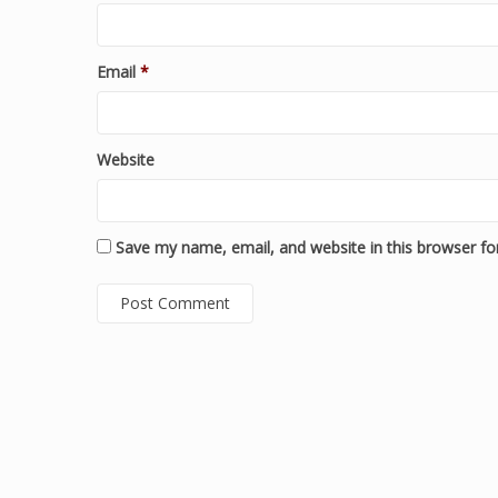
Email
*
Website
Save my name, email, and website in this browser fo