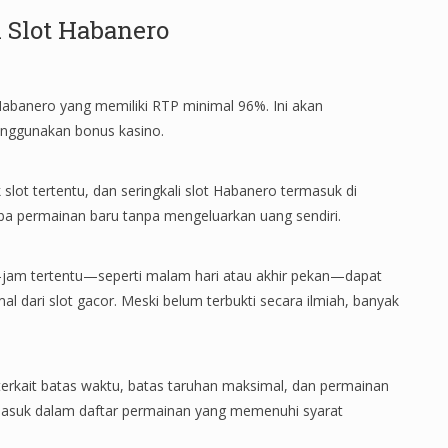
 Slot Habanero
i Habanero yang memiliki RTP minimal 96%. Ini akan
nggunakan bonus kasino.
slot tertentu, dan seringkali slot Habanero termasuk di
a permainan baru tanpa mengeluarkan uang sendiri.
jam tertentu—seperti malam hari atau akhir pekan—dapat
 dari slot gacor. Meski belum terbukti secara ilmiah, banyak
erkait batas waktu, batas taruhan maksimal, dan permainan
rmasuk dalam daftar permainan yang memenuhi syarat