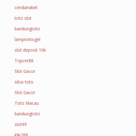
cendanabet
toto slot
bandungtoto
lampiontogel
slot deposit 10k
Topcer88
Slot Gacor
situs toto
Slot Gacor
Toto Macau
bandungtoto
slot99
klik288