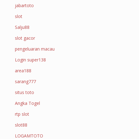
jabartoto
slot
Salju88
slot gacor
pengeluaran macau
Login super138
area188
sarang777
situs toto
Angka Togel
rtp slot
slot88
LOGAMTOTO