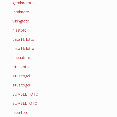
gembiratoto
jambitoto
vikingtoto
niastoto
data hk lotto
data hk lotto
papuatoto
situs toto
situs togel
situs togel
SUMSEL TOTO
SUMSELTOTO
jabartoto