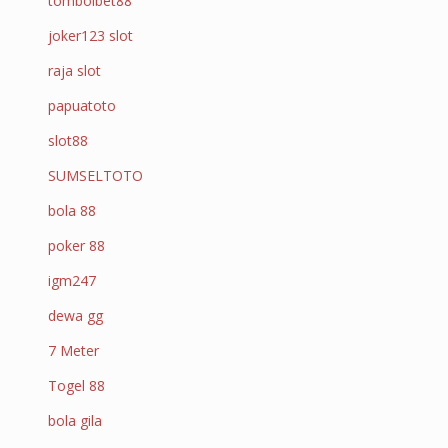
tombolbet88
joker123 slot
raja slot
papuatoto
slot88
SUMSELTOTO
bola 88
poker 88
igm247
dewa gg
7 Meter
Togel 88
bola gila