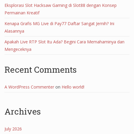
Eksplorasi Slot Hacksaw Gaming di Slot88 dengan Konsep
Permainan Kreatif
Kenapa Grafis MG Live di Pay77 Daftar Sangat Jernih? Ini
Alasannya
Apakah Live RTP Slot Itu Ada? Begini Cara Memahaminya dan
Mengeceknya
Recent Comments
A WordPress Commenter
on
Hello world!
Archives
July 2026