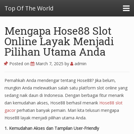
Top Of The World
Mengapa Hose88 Slot
Online Layak Menjadi
Pilihan Utama Anda
Posted on
March 7, 2025
by
admin
Pernahkah Anda mendengar tentang Hose88? Jika belum,
mungkin Anda melewatkan salah satu platform slot online yang
sedang naik daun di Indonesia. Dengan berbagai fitur menarik
dan kemudahan akses, Hose88 berhasil menarik
Hose88 slot
gacor
perhatian banyak pemain. Mari kita telusuri mengapa
Hose88 layak menjadi pilihan utama Anda.
1. Kemudahan Akses dan Tampilan User-Friendly