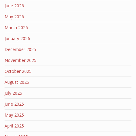
June 2026
May 2026
March 2026
January 2026
December 2025
November 2025
October 2025
August 2025
July 2025
June 2025
May 2025
April 2025