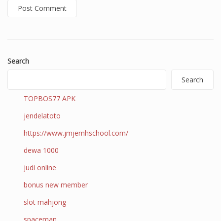
Search
Search
TOPBOS77 APK
jendelatoto
https://www.jmjemhschool.com/
dewa 1000
judi online
bonus new member
slot mahjong
spaceman