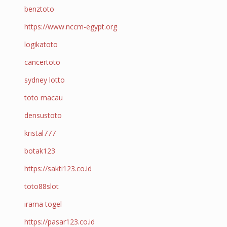
benztoto
https://www.nccm-egypt.org
logikatoto
cancertoto
sydney lotto
toto macau
densustoto
kristal777
botak123
https://sakti123.co.id
toto88slot
irama togel
https://pasar123.co.id