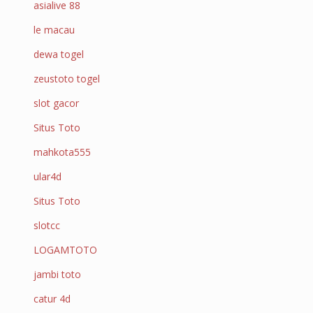
asialive 88
le macau
dewa togel
zeustoto togel
slot gacor
Situs Toto
mahkota555
ular4d
Situs Toto
slotcc
LOGAMTOTO
jambi toto
catur 4d