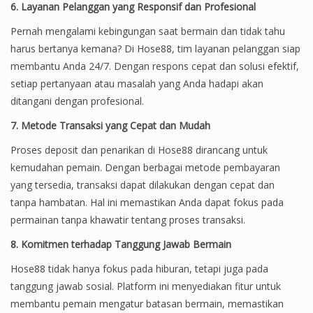
6. Layanan Pelanggan yang Responsif dan Profesional
Pernah mengalami kebingungan saat bermain dan tidak tahu
harus bertanya kemana? Di Hose88, tim layanan pelanggan siap
membantu Anda 24/7. Dengan respons cepat dan solusi efektif,
setiap pertanyaan atau masalah yang Anda hadapi akan
ditangani dengan profesional.
7. Metode Transaksi yang Cepat dan Mudah
Proses deposit dan penarikan di Hose88 dirancang untuk
kemudahan pemain. Dengan berbagai metode pembayaran
yang tersedia, transaksi dapat dilakukan dengan cepat dan
tanpa hambatan. Hal ini memastikan Anda dapat fokus pada
permainan tanpa khawatir tentang proses transaksi.
8. Komitmen terhadap Tanggung Jawab Bermain
Hose88 tidak hanya fokus pada hiburan, tetapi juga pada
tanggung jawab sosial. Platform ini menyediakan fitur untuk
membantu pemain mengatur batasan bermain, memastikan