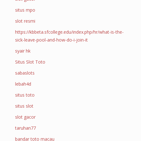
situs mpo
slot resmi
https://kbbeta.sfcollege.edu/index.php/hr/what-is-the-
sick-leave-pool-and-how-do-i-join-it
syair hk
Situs Slot Toto
sabaslots
lebah4d
situs toto
situs slot
slot gacor
taruhan77
bandar toto macau